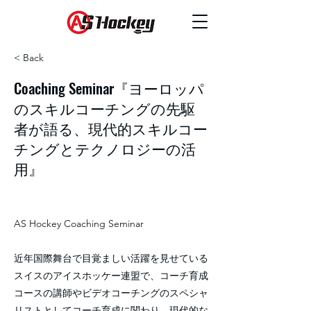
< Back
Coaching Seminar『ヨーロッパ
のスキルコーチングの先駆
者が語る、現代的スキルコー
チングとテクノロジーの活
用』
AS Hockey Coaching Seminar
近年国際舞台で目覚ましい活躍を見せている
スイスのアイスホッケー連盟で、コーチ育成
コースの講師やビデオコーチングのスペシャ
リストとしてコーチ育成に関わり、現代的な