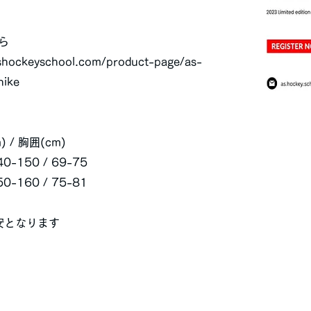
ら
shockeyschool.com/product-page/as-
nike
 / 胸囲(cm)
0-150 / 69-75
0-160 / 75-81
安となります