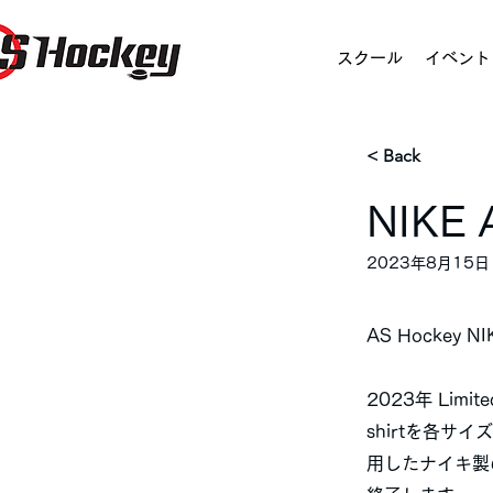
スクール
イベント
< Back
NIKE
2023年8月15日
AS Hockey N
2023年 Limit
shirtを各サ
用したナイキ製