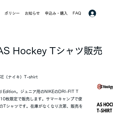
ポリシー
お知らせ
申込み・購入
FAQ
 AS Hockey Tシャツ販売
IKE（ナイキ）T-shirt
ed Edition。ジュニア用のNIKEのDRI-FIT T
イズ10枚限定で販売します。サマーキャンプで使
のTシャツです。在庫がなくなり次第、販売を