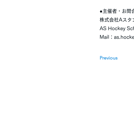
●主催者・お
株式会社Aスタ
AS Hockey Sc
Mail：
as.hock
Previous