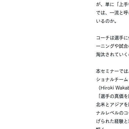
が、単に「上手
では、一流と呼
いるのか。
コーチは選手に
ーニングや試合
淘汰されていく
本セミナーでは
ショナルチーム
（Hiroki W
「選手の真価を
北米とアジアを
ナルレベルのコ
げられた経験と