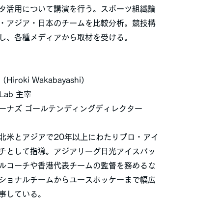
タ活用について講演を行う。スポーツ組織論
・アジア・日本のチームを比較分析。競技構
し、各種メディアから取材を受ける。
roki Wakabayashi）
 Lab 主宰
ーナズ ゴールテンディングディレクター
北米とアジアで20年以上にわたりプロ・アイ
チとして指導。アジアリーグ日光アイスバッ
ルコーチや香港代表チームの監督を務めるな
ショナルチームからユースホッケーまで幅広
事している。