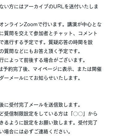
ない方にはアーカイブのURLを送付いたしま
オンラインZoomで行います。講演が中心とな
に質問を交えて参加者とチャット、コメント
で進行する予定です。質疑応答の時間を設
の質問などにもお答え頂く予定です。
行によって前後する場合がございます。
クは予約完了後、マイページに表示、または開催
ダーメールにてお知らせいたします。
後に受付完了メールを送信致します。
ど受信制限設定をしている方は「〇〇」から
きるように設定をお願い致します。受付完了
い場合には必ずご連絡ください。