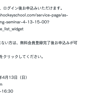
、ログイン後お申込みいただけます。
shockeyschool.com/service-page/as-
ing-seminar-4-13-15-00?
e_list_widget
はない方は、無料会員登録完了後お申込みが可
をクリックしてください。
年4月13日（日）
m
16:30