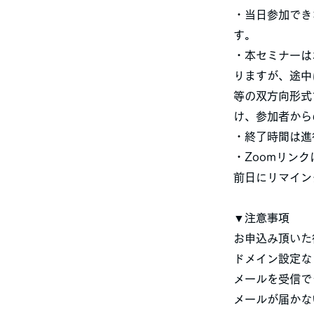
・当日参加でき
す。
・本セミナーは
りますが、途中
等の双方向形式
け、参加者から
・終了時間は進
・Zoomリン
前日にリマイン
▼注意事項
お申込み頂いた
ドメイン設定な
メールを受信で
メールが届かな