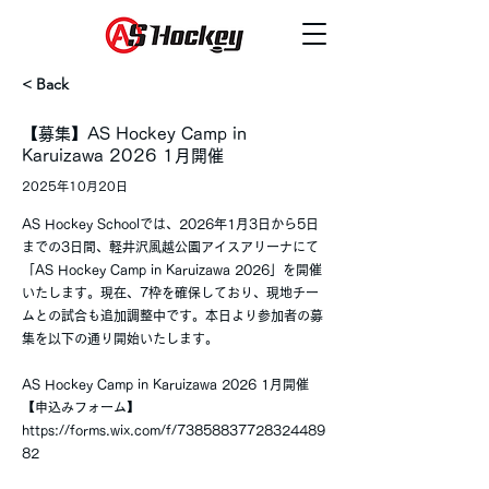
< Back
【募集】AS Hockey Camp in
Karuizawa 2026 1月開催
2025年10月20日
AS Hockey Schoolでは、2026年1月3日から5日
までの3日間、軽井沢風越公園アイスアリーナにて
「AS Hockey Camp in Karuizawa 2026」を開催
いたします。現在、7枠を確保しており、現地チー
ムとの試合も追加調整中です。本日より参加者の募
集を以下の通り開始いたします。
AS Hockey Camp in Karuizawa 2026 1月開催
【申込みフォーム】
https://forms.wix.com/f/73858837728324489
82