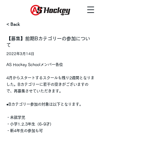
< Back
【募集】前期Bカテゴリーの参加につい
て
2022年3月14日
AS Hockey Schoolメンバー各位
4月からスタートするスクールも残り2週間となりま
した。Bカテゴリーに若干の空きがございますの
で、再募集させていただきます。
●Bカテゴリー参加の対象は以下となります。
・未就学児
・小学1.2.3年生（6-9才）
・新4年生の参加も可