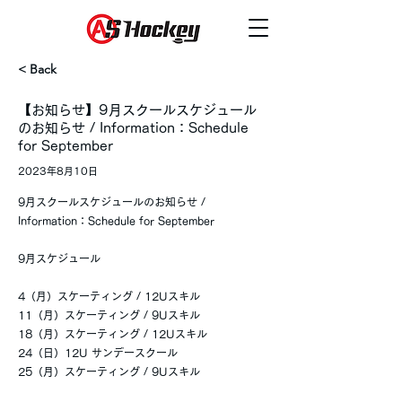
< Back
【お知らせ】9月スクールスケジュール
のお知らせ / Information：Schedule
for September
2023年8月10日
9月スクールスケジュールのお知らせ /
Information：Schedule for September
9月スケジュール
4（月）スケーティング / 12Uスキル
11（月）スケーティング / 9Uスキル
18（月）スケーティング / 12Uスキル
24（日）12U サンデースクール
25（月）スケーティング / 9Uスキル