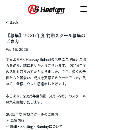
< Back
【募集】2025年度 前期スクール募集の
ご案内
Feb 15, 2025
平素よりAS Hockey Schoolの活動にご理解とご協
力を賜り、誠にありがとうございます。 2024年度
の活動も残りわずかとなりました。今年も多くの子
供たちと出会い、成長を実感できた一年でした。改
めて、皆様に心より感謝申し上げます。
本日より、2025年度前期（4月〜9月）のスクール
募集を開始いたします。
2025年度 前期スクールのご案内
📌 募集内容
✅ Skill・Skating・Sundayについて