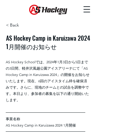
< Back
AS Hockey Camp in Karuizawa 2024
1月開催のお知らせ
AS Hockey Schoolでは、2024年1月3日から5日まで
の3日間、軽井沢風越公園アイスアリーナにて「AS
Hockey Camp in Karuizawa 2024」の開催をお知らせ
いたします。現在、6回のアイスタイム枠を確保済
みです。さらに、現地のチームとの試合を調整中で
す。本日より、参加者の募集を以下の通り開始いた
します。
━━━━━━━━━━━━━━━━━━━━━━
事業名称
AS Hockey Camp in Karuizawa 2024 1月開催
━━━━━━━━━━━━━━━━━━━━━━