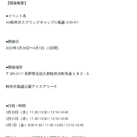
【開催概要】
●イベント名
AS軽井沢スプリングキャンプin風越 3/30-4/1
●開催日
2022年3月30日〜4月1日（3日間）
●開催場所
〒389-0111 長野県北佐久郡軽井沢町長倉１８２−３
軽井沢風越公園アイスアリーナ
●日程 / 時間
3月30日（水）11:30-13:00 / 13:10-14:40
3月31日（木）11:30-13:00 / 13:10-14:40
4月1日（金）8:00-9:30 / 11:30-13:00 / 13:10-14:40