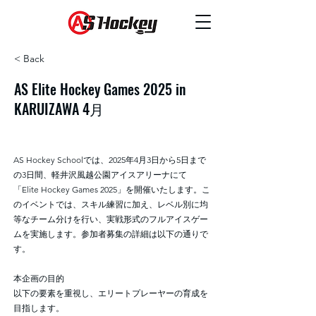
< Back
AS Elite Hockey Games 2025 in
KARUIZAWA 4月
AS Hockey Schoolでは、2025年4月3日から5日まで
の3日間、軽井沢風越公園アイスアリーナにて
「Elite Hockey Games 2025」を開催いたします。こ
のイベントでは、スキル練習に加え、レベル別に均
等なチーム分けを行い、実戦形式のフルアイスゲー
ムを実施します。参加者募集の詳細は以下の通りで
す。
本企画の目的
以下の要素を重視し、エリートプレーヤーの育成を
目指します。