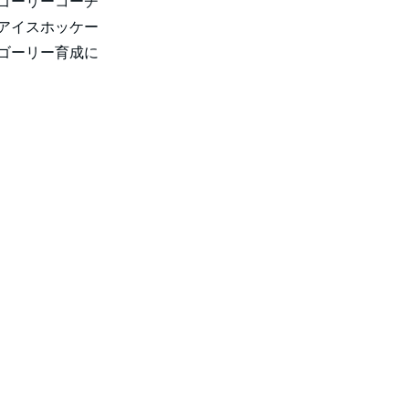
ゴーリーコーチ
アイスホッケー
ゴーリー育成に