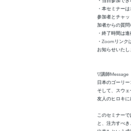
・当日参加でき
・本セミナーは
参加者とチャッ
加者からの質問
・終了時間は進
・Zoomリン
お知らせいたし
▽講師Message
日本のゴーリー
そして、スウェ
友人のヒロキに
このセミナーで
と、注力すべき