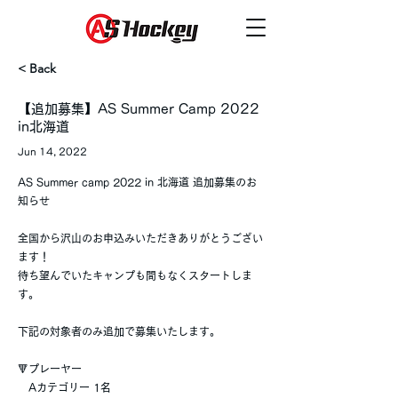
< Back
【追加募集】AS Summer Camp 2022
in北海道
Jun 14, 2022
AS Summer camp 2022 in 北海道 追加募集のお
知らせ
全国から沢山のお申込みいただきありがとうござい
ます！
待ち望んでいたキャンプも間もなくスタートしま
す。
下記の対象者のみ追加で募集いたします。
🔻プレーヤー
Aカテゴリー 1名