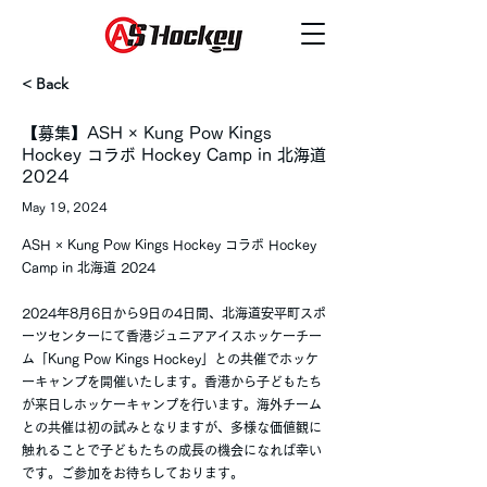
< Back
【募集】ASH × Kung Pow Kings
Hockey コラボ Hockey Camp in 北海道
2024
May 19, 2024
ASH × Kung Pow Kings Hockey コラボ Hockey
Camp in 北海道 2024
2024年8月6日から9日の4日間、北海道安平町スポ
ーツセンターにて香港ジュニアアイスホッケーチー
ム「Kung Pow Kings Hockey」との共催でホッケ
ーキャンプを開催いたします。香港から子どもたち
が来日しホッケーキャンプを行います。海外チーム
との共催は初の試みとなりますが、多様な価値観に
触れることで子どもたちの成長の機会になれば幸い
です。ご参加をお待ちしております。