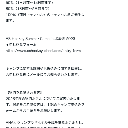
50％（1ヶ月前〜14日前まで）
80％（13日前〜2日前まで）
100％（前日キャンセル）のキャンセル料が発生し
ます。
----------------------
AS Hockey Summer Camp in 北海道 2023
▼申し込みフォーム
https://www.ashockeyschool.com/entry-form
----------------------
キャンプに関する詳細やお振込みに関する情報は、
お申し込み後にメールにてお知らせいたします。
【宿泊を希望される方】
2023年度の宿泊ホテルについてご案内いたしま
す。宿泊をご希望の方は、上記のキャンプ申込みフ
ォームからお手続きをお願いします。
ANAクラウンプラザホテル千歳を推奨ホテルとし、