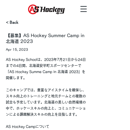
< Back
【募集】AS Hockey Summer Camp in
北海道 2023
Apr 15, 2023
AS Hockey Schoolは、2023年7月21日から24日
までの4日間、北海道安平町スポーツセンターで
「AS Hockey Summe Camp in 北海道 2023」を
開催します。
このキャンプでは、豊富なアイスタイムを確保し、
スキル向上のトレーニングと地元チームとの複数の
試合も予定しています。北海道の美しい自然環境の
中で、ホッケースキルの向上と、コミュニケーショ
ンによる課題解決スキルの向上を目指します。
AS Hockey Campについて