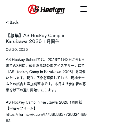
< Back
【募集】AS Hockey Camp in
Karuizawa 2026 1月開催
Oct 20, 2025
AS Hockey Schoolでは、2026年1月3日から5日
までの3日間、軽井沢風越公園アイスアリーナにて
「AS Hockey Camp in Karuizawa 2026」を開催
いたします。現在、7枠を確保しており、現地チー
ムとの試合も追加調整中です。本日より参加者の募
集を以下の通り開始いたします。
AS Hockey Camp in Karuizawa 2026 1月開催
【申込みフォーム】
https://forms.wix.com/f/73858837728324489
82