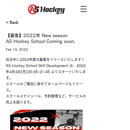
< Back
【募集】2022年 New season
AS Hockey School Coming soon.
Feb 19, 2022
近日中に2022年度の募集をリリースいたします！
AS Hockey School Skill Development は、2022
年4月4日(月)20:45-21:45 よりスタートいたしま
す。
スクールのご案内に併せてホームページもリリー
ス。
スクールスケジュール、予約管理など、サービスの
向上を図ります。