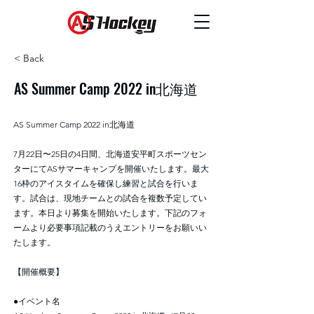
< Back
AS Summer Camp 2022 in北海道
AS Summer Camp 2022 in北海道
7月22日〜25日の4日間、北海道安平町スポーツセン
ターにてASサマーキャンプを開催いたします。最大
16枠のアイスタイムを確保し練習と試合を行いま
す。試合は、現地チームとの試合を複数予定してい
ます。本日より募集を開始いたします。下記のフォ
ームより必要事項記載のうえエントリーをお願いい
たします。
【開催概要】
●イベント名