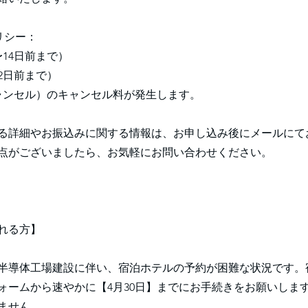
リシー：
〜14日前まで）
〜2日前まで）
キャンセル）のキャンセル料が発生します。
る詳細やお振込みに関する情報は、お申し込み後にメールにて
点がございましたら、お気軽にお問い合わせください。
れる方】
半導体工場建設に伴い、宿泊ホテルの予約が困難な状況です。
ォームから速やかに【4月30日】までにお手続きをお願いしま
ません。