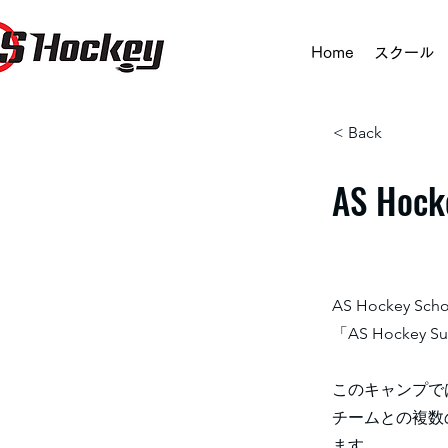
Home
スクール
< Back
AS Hoc
AS Hockey
「AS Hockey
このキャンプで
チームとの複数
ます。