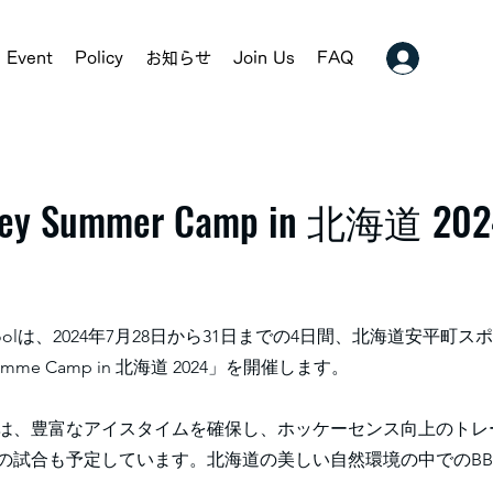
Event
Policy
お知らせ
Join Us
FAQ
key Summer Camp in 北海道 202
 Schoolは、2024年7月28日から31日までの4日間、北海道安平
 Summe Camp in 北海道 2024」を開催します。
は、豊富なアイスタイムを確保し、ホッケーセンス向上のトレ
の試合も予定しています。北海道の美しい自然環境の中でのBB