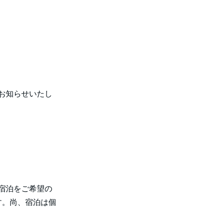
お知らせいたし
宿泊をご希望の
す。尚、宿泊は個