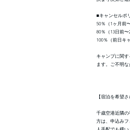
■キャンセルポ
50％（1ヶ月前
80％（13日前
100％（前日
キャンプに関す
ます。ご不明な
【宿泊を希望さ
千歳空港近隣の
方は、申込みフ
人手配でも構い