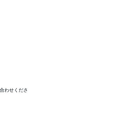
合わせくださ