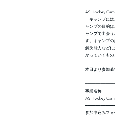
AS Hockey C
キャンプには、
ャンプの目的は、
ャンプで出会う
す。キャンプの
解決能力などに大
がっていくもの
本日より参加募
━━━━━━━━━━━
事業名称
AS Hockey Ca
━━━━━━━━━━━
参加申込みフォ