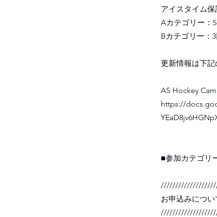
アイスタイム保
Aカテゴリー：5
Bカテゴリー：3
更新情報は下記
AS Hockey 
https://docs.g
YEaD8jv6HGNpX
■参加カテゴリ
///////////////////
お申込みについ
///////////////////