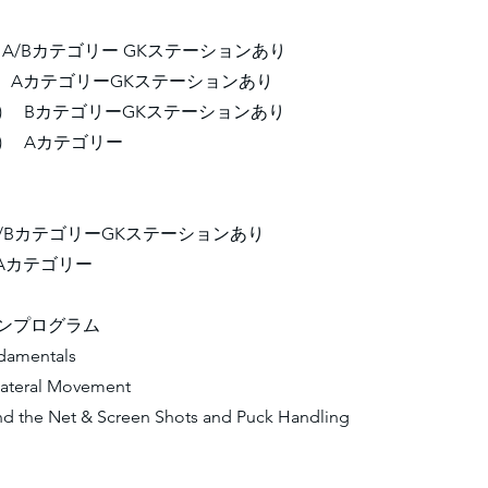
1.5h) A/Bカテゴリー GKステーションあり
 (2.0h) AカテゴリーGKステーションあり
0 (2.0h) BカテゴリーGKステーションあり
(1.5h) Aカテゴリー
(1.5h)A/BカテゴリーGKステーションあり
.5h)Aカテゴリー
ョンプログラム
ndamentals
ateral Movement
ind the Net & Screen Shots and Puck Handling