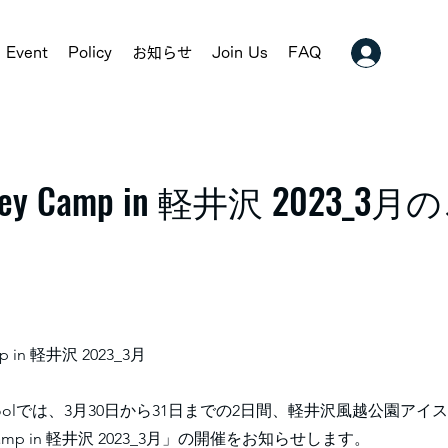
Event
Policy
お知らせ
Join Us
FAQ
ckey Camp in 軽井沢 2023_3
mp in 軽井沢 2023_3月
 Schoolでは、3月30日から31日までの2日間、軽井沢風越公園ア
 Camp in 軽井沢 2023_3月」の開催をお知らせします。