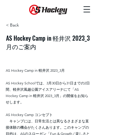
< Back
AS Hockey Camp in 軽井沢 2023_3
月のご案内
AS Hockey Camp in 軽井沢 2023_3月
AS Hockey Schoolでは、3月30日から31日までの2日
間、軽井沢風越公園アイスアリーナにて「AS
Hockey Camp in 軽井沢 2023_3月」の開催をお知ら
せします。
AS Hockey Camp コンセプト
キャンプには、日常生活とは異なるさまざまな直
接体験の機会がたくさんあります。このキャンプの
目的は、ASのスローガン「Fun & Growth / 楽しさと