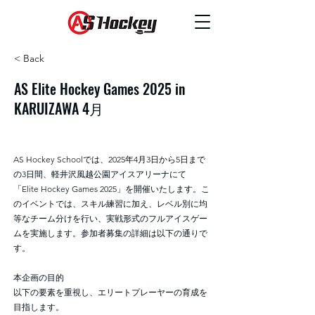
< Back
AS Elite Hockey Games 2025 in
KARUIZAWA 4月
AS Hockey Schoolでは、2025年4月3日から5日まで
の3日間、軽井沢風越公園アイスアリーナにて
「Elite Hockey Games 2025」を開催いたします。こ
のイベントでは、スキル練習に加え、レベル別に均
等なチーム分けを行い、実戦形式のフルアイスゲー
ムを実施します。参加者募集の詳細は以下の通りで
す。
本企画の目的
以下の要素を重視し、エリートプレーヤーの育成を
目指します。