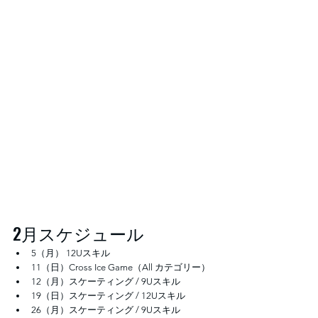
2月スケジュール
5（月） 12Uスキル
11（日）Cross Ice Game（All カテゴリー）
12（月）スケーティング / 9Uスキル
19（日）スケーティング / 12Uスキル
26（月）スケーティング / 9Uスキル