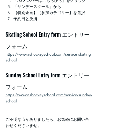
「ASメンバーはこちらから」をクリック
「サンデースクール」から
【特別企画】【参加カテゴリー】を選択
予約日と決済
Skating School Entry form エントリー
フォーム
https://www.ashockeyschool.com/service-skating-
school
Sunday School Entry form エントリー
フォーム
https://www.ashockeyschool.com/service-sunday-
school
ご不明な点がありましたら、お気軽にお問い合
わせくださいませ。