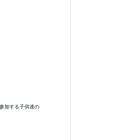
に参加する子供達の