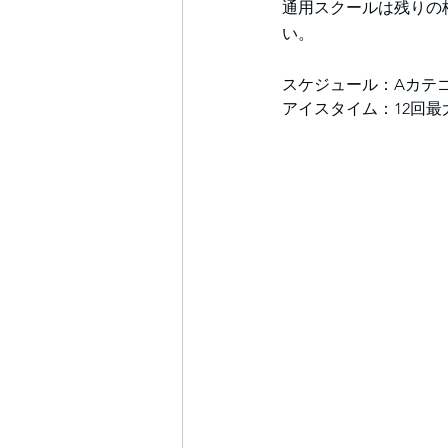
通用スクールは残りの
い。
スケジュール：Aカテ
アイスタイム：12回最