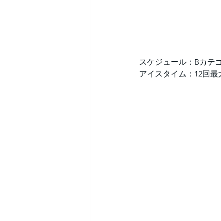
スケジュール：Bカテ
アイスタイム：12回最