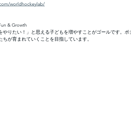
.com/worldhockeylab/
& Growth
をやりたい！」と思える子どもを増やすことがゴールです。ポ
たちが育まれていくことを目指しています。