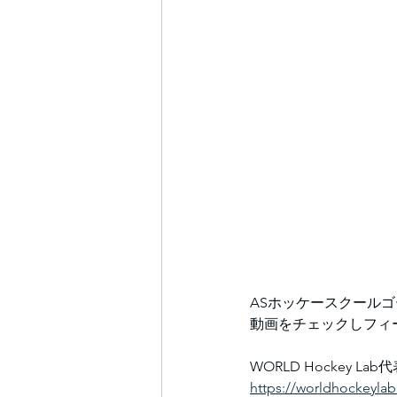
ASホッケースクール
動画をチェックしフィ
WORLD Hockey Lab代表
https://worldhockeyla