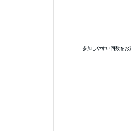
参加しやすい回数をお