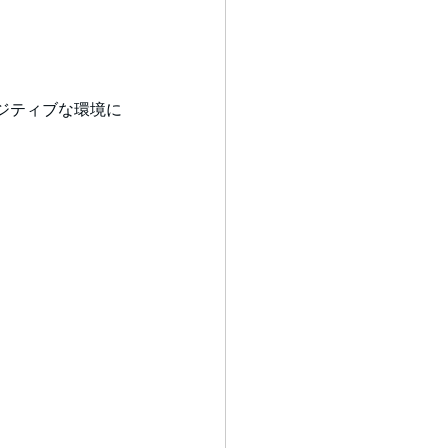
ジティブな環境に