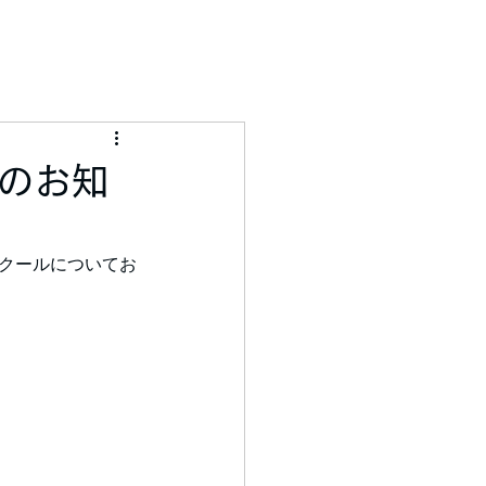
のお知
のスクールについてお