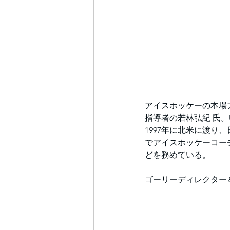
アイスホッケーの本場
指導者の若林弘紀 氏。U
1997年に北米に渡り
でアイスホッケーコー
どを務めている。
ゴーリーディレクター