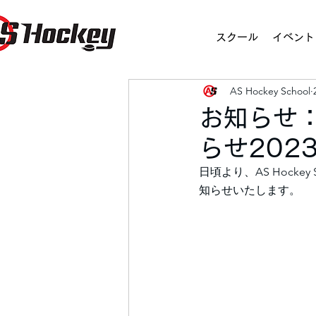
スクール
イベント
AS Hockey School
お知らせ
らせ202
日頃より、AS Hock
知らせいたします。